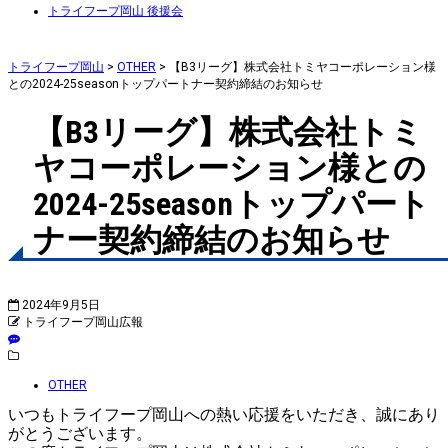
トライフープ岡山 後援会
トライフープ岡山
>
OTHER
>
【B3リーグ】株式会社トミヤコーポレーション様
との2024-25seasonトップパートナー契約締結のお知らせ
【B3リーグ】株式会社トミ
ヤコーポレーション様との
2024-25seasonトップパート
ナー契約締結のお知らせ
2024年9月5日
トライフープ岡山広報
OTHER
いつもトライフープ岡山への熱い応援をいただき、誠にあり
がとうございます。