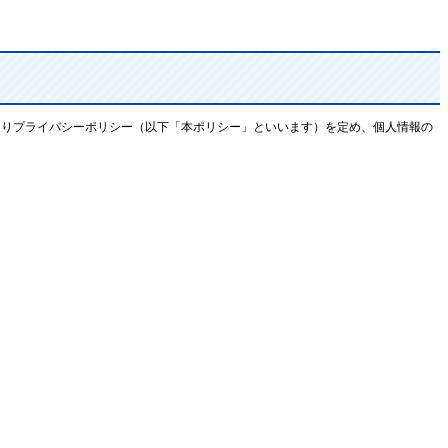
の通りプライバシーポリシー（以下「本ポリシー」といいます）を定め、個人情報の