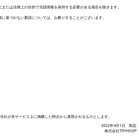
ス上または法律上の目的で当該情報を保持する必要がある場合を除きます。
根拠に基づかない要請については、お断りすることがございます。
当社が本サービス上に掲載した時点から適用されるものとします。
2022年4月1日 制定
株式会社TRYHOOP