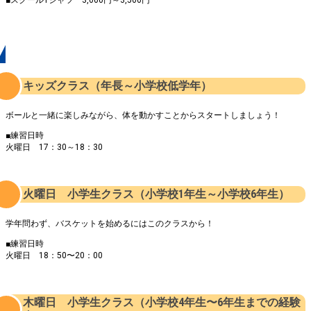
各クラスの紹介
キッズクラス（年長～小学校低学年）
ボールと一緒に楽しみながら、体を動かすことからスタートしましょう！
■練習日時
火曜日 17：30～18：30
火曜日 小学生クラス（小学校1年生～小学校6年生）
学年問わず、バスケットを始めるにはこのクラスから！
■練習日時
火曜日 18：50〜20：00
木曜日 小学生クラス（小学校4年生〜6年生までの経験