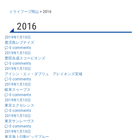
トライフープ岡山
>
2016
2016
2019年1月10日
鹿児島レブナイズ
0 comments
2019年1月10日
豊田合成スコーピオンズ
0 comments
2019年1月10日
アイシン・エィ・ダブリュ アレイオンズ安城
0 comments
2019年1月10日
岐阜スゥープス
0 comments
2019年1月10日
東京エクセレンス
0 comments
2019年1月10日
東京サンレーヴス
0 comments
2019年1月10日
東京海上日動ビッグブルー