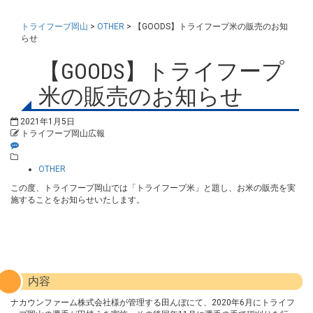
トライフープ岡山
>
OTHER
>
【GOODS】トライフープ米の販売のお知
らせ
【GOODS】トライフープ
米の販売のお知らせ
2021年1月5日
トライフープ岡山広報
OTHER
この度、トライフープ岡山では「トライフープ米」と題し、お米の販売を実
施することをお知らせいたします。
詳細
内容
ナカウンファーム株式会社様が管理する田んぼにて、2020年6月にトライフ