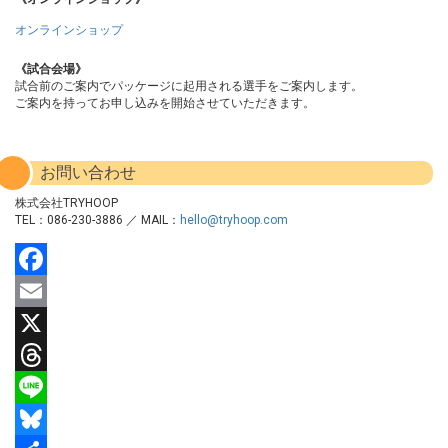
オンラインショップ
《試合会場》
試合前のご案内でパッケージに起用される選手をご案内します。
ご案内を持ってお申し込みを開始させていただきます。
お問い合わせ
株式会社TRYHOOP
TEL：086-230-3886 ／ MAIL：
hello@tryhoop.com
Facebook
Email
X
Threads
Line