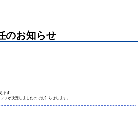
就任のお知らせ
迎えます。
ムスタッフが決定しましたのでお知らせします。