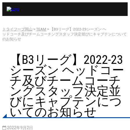
トライフープ岡山
>
TEAM
>
【B3リーグ】2022-23シーズン ヘ
ッドコーチ及びチームコーチングスタッフ決定並びにキャプテンについて
のお知らせ
【B3リーグ】2022-23
シーズン ヘッドコー
チ及びチームコーチ
ングスタッフ決定並
びにキャプテンにつ
いてのお知らせ
2022年9月2日