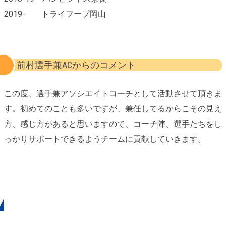
2019- トライフープ岡山
前村選手兼ACからのコメント
この度、選手兼アソシエイトコーチとして活動させて頂きま
す。初めてのことも多いですが、兼任してるからこその見え
方、感じ方があると思いますので、コーチ陣、選手たちをし
っかりサポートできるようチームに貢献していきます。
チームキャプテンについて