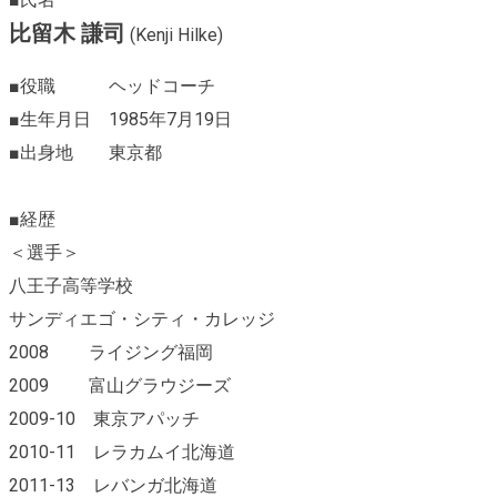
比留木 謙司
(Kenji Hilke)
■役職 ヘッドコーチ
■生年月日 1985年7月19日
■出身地 東京都
■経歴
＜選手＞
八王子高等学校
サンディエゴ・シティ・カレッジ
2008 ライジング福岡
2009 富山グラウジーズ
2009-10 東京アパッチ
2010-11 レラカムイ北海道
2011-13 レバンガ北海道