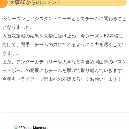
大森ACからのコメント
今シーズンもアシスタントコーチとしてチームに関わること
となりました。
入替決定戦の結果を真摯に受け止め、今シーズンB2昇格に
向けて、選手、チームの力になれるように全力を尽くしてい
きます。
また、アンダーカテゴリーや大学などを含め岡山県のバスケ
ットボールの発展にもチームを挙げて取り組んでいきます。
今年もトライフープ岡山への応援よろしくお願いします！
————————————————————————————————————