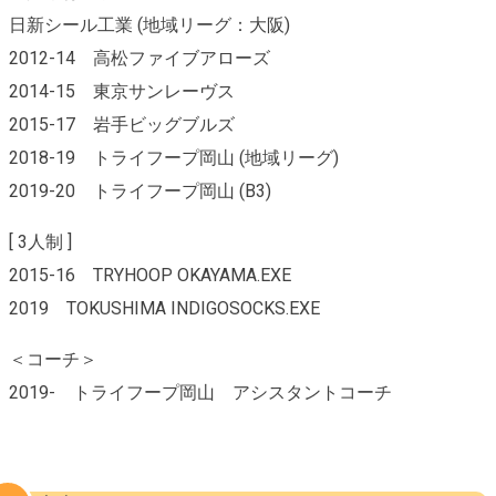
日新シール工業 (地域リーグ：大阪)
2012-14 高松ファイブアローズ
2014-15 東京サンレーヴス
2015-17 岩手ビッグブルズ
2018-19 トライフープ岡山 (地域リーグ)
2019-20 トライフープ岡山 (B3)
[ 3人制 ]
2015-16 TRYHOOP OKAYAMA.EXE
2019 TOKUSHIMA INDIGOSOCKS.EXE
＜コーチ＞
2019- トライフープ岡山 アシスタントコーチ