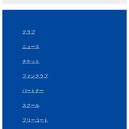
クラブ
ニュース
チケット
ファンクラブ
パートナー
スクール
フリーコート