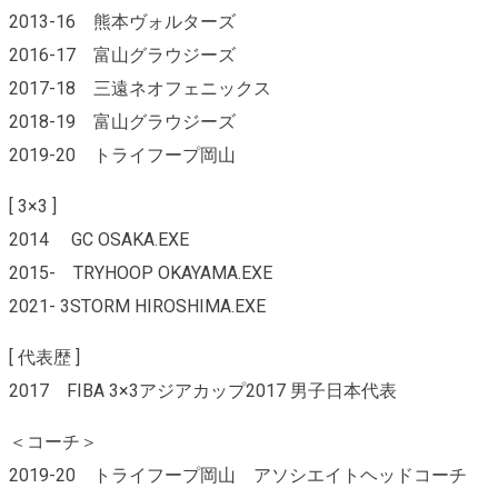
2013-16 熊本ヴォルターズ
2016-17 富山グラウジーズ
2017-18 三遠ネオフェニックス
2018-19 富山グラウジーズ
2019-20 トライフープ岡山
[ 3×3 ]
2014 GC OSAKA.EXE
2015- TRYHOOP OKAYAMA.EXE
2021- 3STORM HIROSHIMA.EXE
[ 代表歴 ]
2017 FIBA 3×3アジアカップ2017 男子日本代表
＜コーチ＞
2019-20 トライフープ岡山 アソシエイトヘッドコーチ