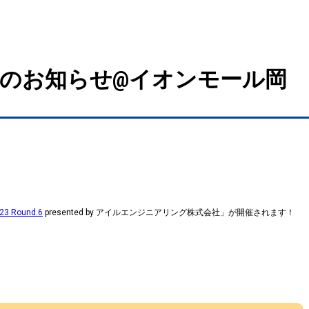
イベント開催のお知らせ@イオンモール岡
23 Round.6
presented by アイルエンジニアリング株式会社」が開催されます！