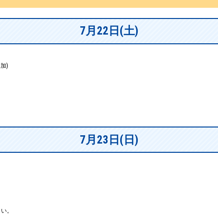
7月22日(土)
加)
7月23日(日)
さい。