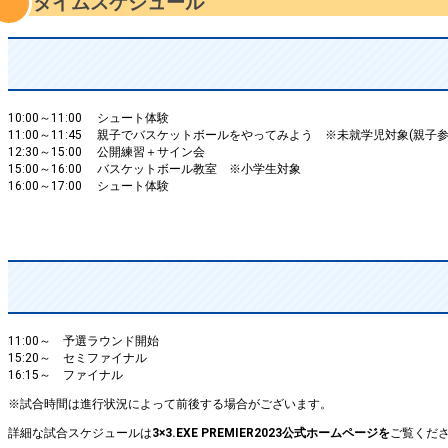
タイムスケジュール
10:00～11:00 シュート体験
11:00～11:45 親子でバスケットボールをやってみよう ※未就学児対象(親子参
12:30～15:00 公開練習＋サイン会
15:00～16:00 バスケットボール教室 ※小学生対象
16:00～17:00 シュート体験
11:00～ 予選ラウンド開始
15:20～ セミファイナル
16:15～ ファイナル
※試合時間は進行状況によって前後する場合がございます。
詳細な試合スケジュールは
3×3.EXE PREMIER2023公式ホームページを
ご覧くだ