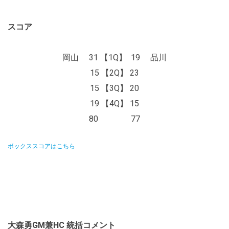
スコア
岡山 31 【1Q】 19 品川
15 【2Q】 23
15 【3Q】 20
19 【4Q】 15
80 77
ボックススコアはこちら
大森勇GM兼HC 統括コメント