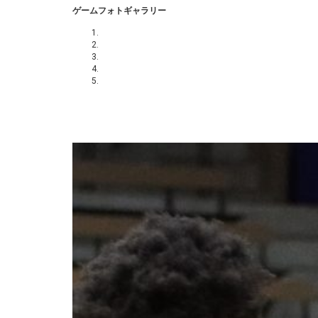
ゲームフォトギャラリー