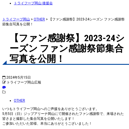
トライフープ岡山 後援会
トライフープ岡山
>
OTHER
>
【ファン感謝祭】2023-24シーズン ファン感謝祭
節集合写真を公開！
【ファン感謝祭】2023-24シ
ーズン ファン感謝祭節集合
写真を公開！
2024年5月15日
トライフープ岡山広報
OTHER
いつもトライフープ岡山へのご声援をありがとうございます。
5月5日（日）ジップアリーナ岡山にて開催されたファン感謝祭で、来場された
皆さまと撮影した集合写真を公開いたします！
ご参加いただいた皆様、本当にありがとうございました！