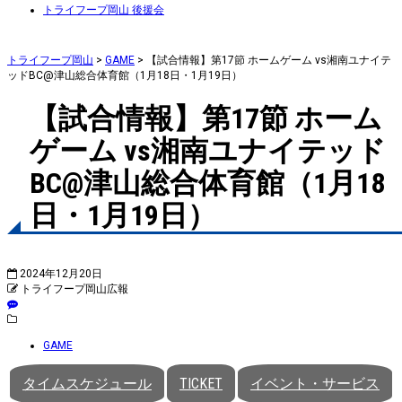
トライフープ岡山 後援会
トライフープ岡山
>
GAME
>
【試合情報】第17節 ホームゲーム vs湘南ユナイテ
ッドBC@津山総合体育館（1月18日・1月19日）
【試合情報】第17節 ホーム
ゲーム vs湘南ユナイテッド
BC@津山総合体育館（1月18
日・1月19日）
2024年12月20日
トライフープ岡山広報
GAME
タイムスケジュール
TICKET
イベント・サービス