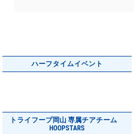
ハーフタイムイベント
トライフープ岡山 専属チアチーム
HOOPSTARS