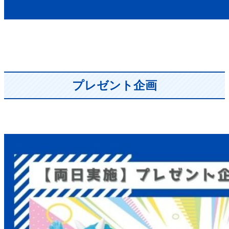
プレゼント企画