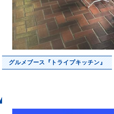
グルメブース『トライプキッチン』
1月18日（土）