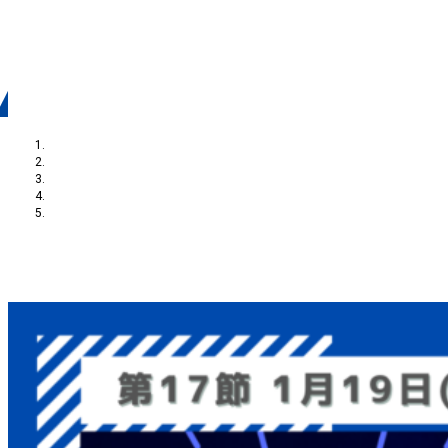
1月19日（日）