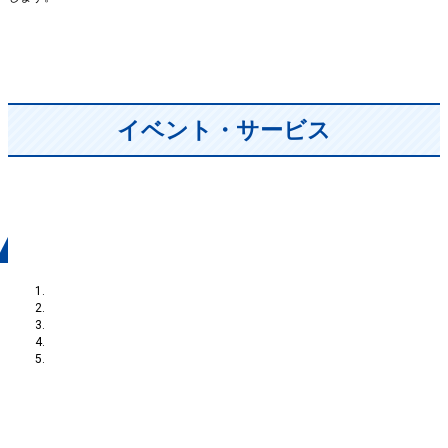
イベント・サービス
1月18日（土）