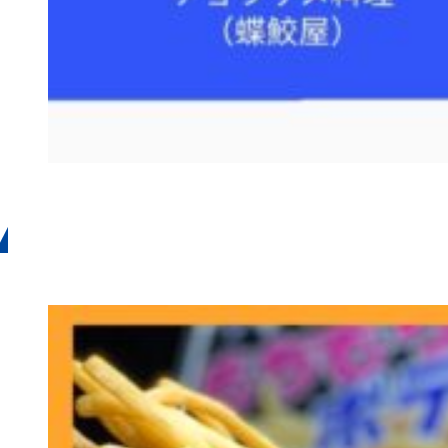
1月19日（日）