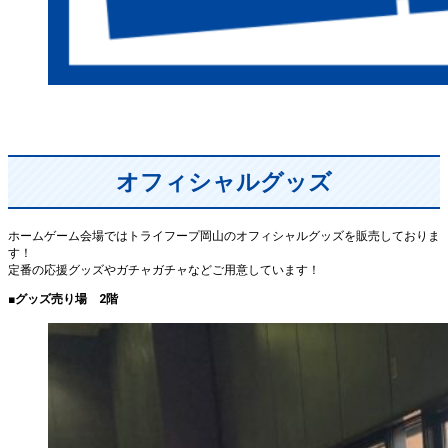
オフィシャルグッズ
ホームゲーム会場ではトライフープ岡山のオフィシャルグッズを販売しておりま
す！
定番の応援グッズやガチャガチャなどご用意しています！
■グッズ売り場 2階