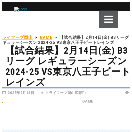
トライフープ岡山
>
GAME
>
【試合結果】2月14日(金) B3リーグ
レギュラーシーズン 2024-25 VS東京八王子ビートレインズ
【試合結果】2月14日(金) B3
リーグ レギュラーシーズン
2024-25 VS東京八王子ビート
レインズ
2025年2月14日
トライフープ岡山広報
GAME