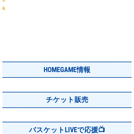
HOMEGAME情報
チケット販売
バスケットLIVEで応援📺