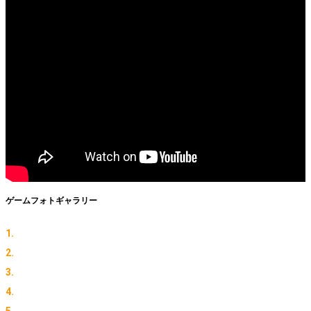
ゲームフォトギャラリー