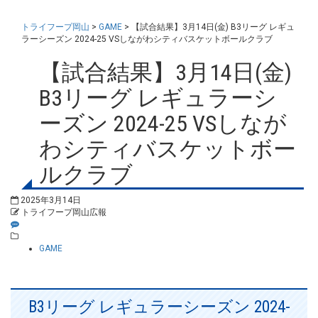
トライフープ岡山
>
GAME
>
【試合結果】3月14日(金) B3リーグ レギュ
ラーシーズン 2024-25 VSしながわシティバスケットボールクラブ
【試合結果】3月14日(金)
B3リーグ レギュラーシ
ーズン 2024-25 VSしなが
わシティバスケットボー
ルクラブ
2025年3月14日
トライフープ岡山広報
GAME
B3リーグ レギュラーシーズン 2024-