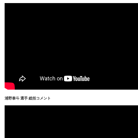
浦野泰斗 選手 総括コメント