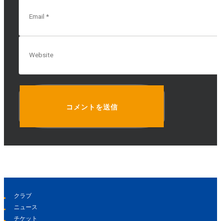
クラブ
ニュース
チケット