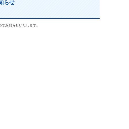
のお知らせ
したのでお知らせいたします。