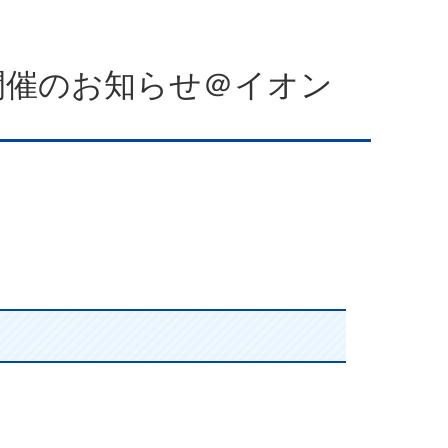
ント開催のお知らせ＠イオン