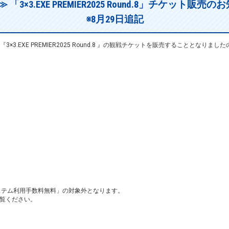
 「3×3.EXE PREMIER2025 Round.8」チケット販売
※8月29日追記
3.EXE PREMIER2025 Round.8 』の観戦チケットを販売することとなりま
。
ステム利用手数料無料」の対象外となります。
をご覧ください。