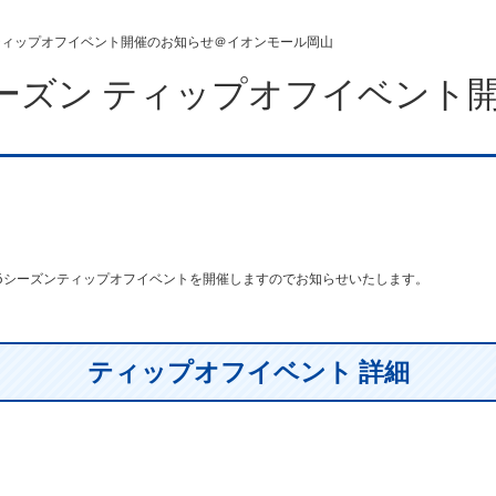
ズン ティップオフイベント開催のお知らせ＠イオンモール岡山
−26シーズン ティップオフイベ
26シーズンティップオフイベントを開催しますのでお知らせいたします。
ティップオフイベント 詳細