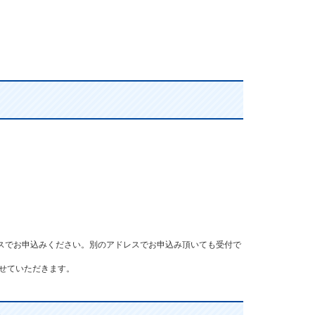
レスでお申込みください。別のアドレスでお申込み頂いても受付で
せていただきます。